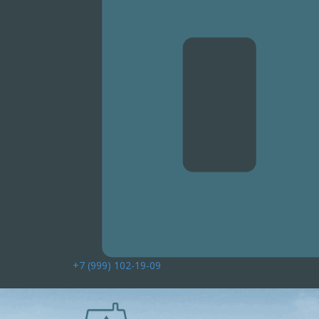
+7 (999) 102-19-09