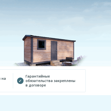
Гарантийные
 на
обязательства закреплены
в договоре