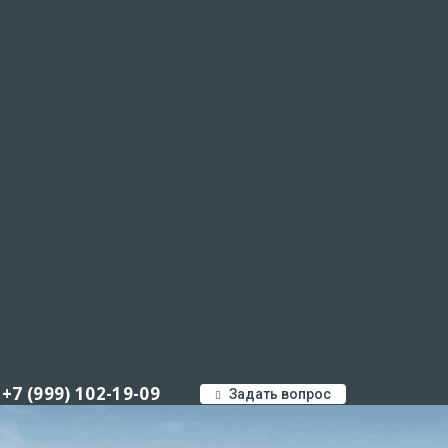
+7 (999) 102-19-09
Задать вопрос