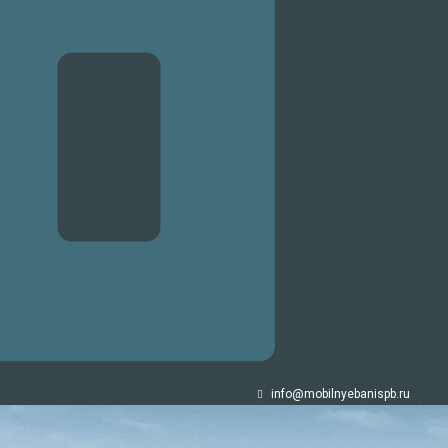
info@mobilnyebanispb.ru