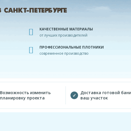
САНКТ-ПЕТЕРБУРГЕ
КАЧЕСТВЕННЫЕ МАТЕРИАЛЫ
от лучших производителей
ПРОФЕССИОНАЛЬНЫЕ ПЛОТНИКИ
современное производство
Возможность изменить
Доставка готовой бани
планировку проекта
ваш участок