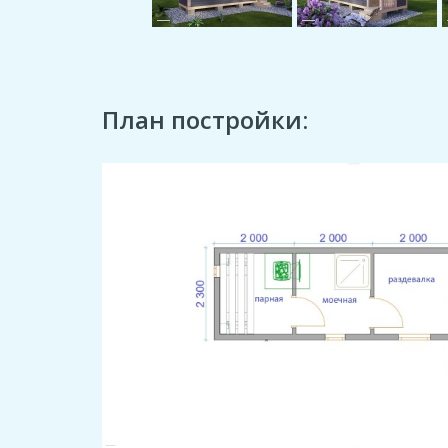
План постройки: