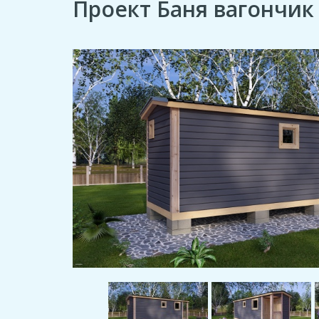
Проект Баня вагончик