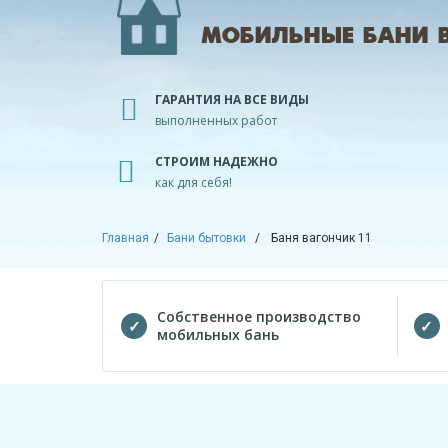
МОБИЛЬНЫЕ БАНИ В 
ГАРАНТИЯ НА ВСЕ ВИДЫ
выполненных работ
СТРОИМ НАДЕЖНО
как для себя!
Главная
Бани бытовки
Баня вагончик 11
Собственное производство
мобильных бань