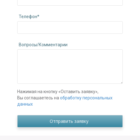
Телефон*
Вопросы/Комментарии
Нажимая на кнопку «Оставить заявку»,
Вы соглашаетесь на
обработку персональных
данных