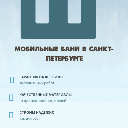
МОБИЛЬНЫЕ БАНИ В САНКТ-
ПЕТЕРБУРГЕ
ГАРАНТИЯ НА ВСЕ ВИДЫ
выполненных работ
КАЧЕСТВЕННЫЕ МАТЕРИАЛЫ
от лучших производителей
СТРОИМ НАДЕЖНО
как для себя!