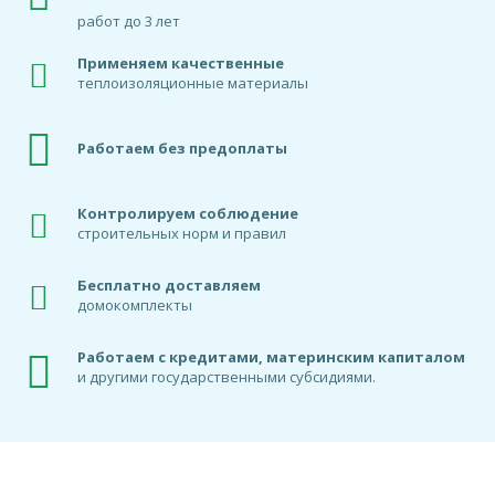
работ до 3 лет
Применяем качественные
теплоизоляционные материалы
Работаем без предоплаты
Контролируем соблюдение
строительных норм и правил
Бесплатно доставляем
домокомплекты
Работаем с кредитами, материнским капиталом
и другими государственными субсидиями.