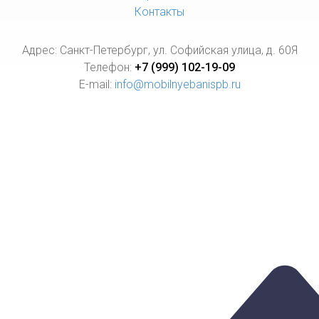
Контакты
Адрес: Санкт-Петербург, ул. Софийская улица, д. 60Я
Телефон:
+7 (999) 102-19-09
E-mail:
info@mobilnyebanispb.ru