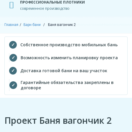
ПРОФЕССИОНАЛЬНЫЕ ПЛОТНИКИ
современное производство
Главная
Барн бани
Баня вагончик 2
Собственное производство мобильных бань
Возможность изменить планировку проекта
Доставка готовой бани на ваш участок
Гарантийные обязательства закреплены в
договоре
Проект Баня вагончик 2