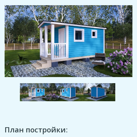
План постройки: