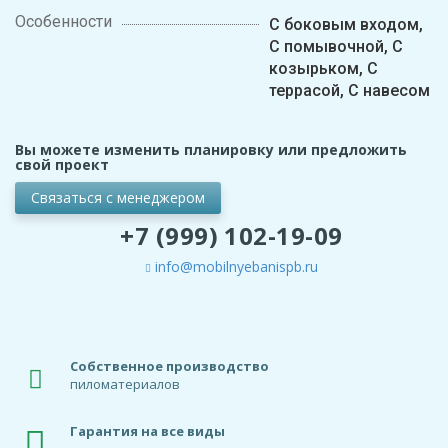
Особенности
С боковым входом,
С помывочной, С
козырьком, С
террасой, С навесом
Вы можете изменить планировку или предложить
свой проект
Связаться с менеджером
+7 (999) 102-19-09
info@mobilnyebanispb.ru
Собственное производство
пиломатериалов
Гарантия на все виды