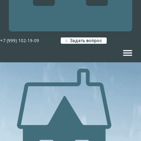
+7 (999) 102-19-09
Задать вопрос
Навигац