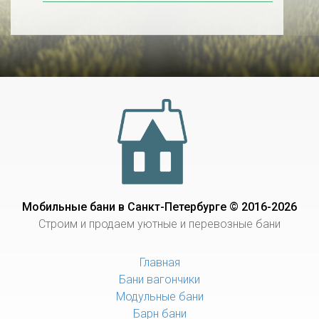
Мобильные бани в Санкт-Петербурге © 2016-2026
Строим и продаем уютные и перевозные бани
Главная
Бани вагончики
Модульные бани
Барн бани