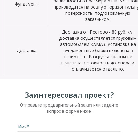
зависимости от размера бани. Установ
Фундамент
производится на ровную горизонтальн
поверхность, подготовленную
заказчиком.
Доставка от Пестово - 80 руб. км.
Доставка осуществляется грузовым
автомобилем КАМАЗ. Установка на
Доставка
фундаментные блоки включена в
стоимость. Разгрузка краном не
включена в стоимость договора и
оплачивается отдельно.
Заинтересовал проект?
Отправьте предварительный заказ или задайте
вопрос в форме ниже.
Имя*