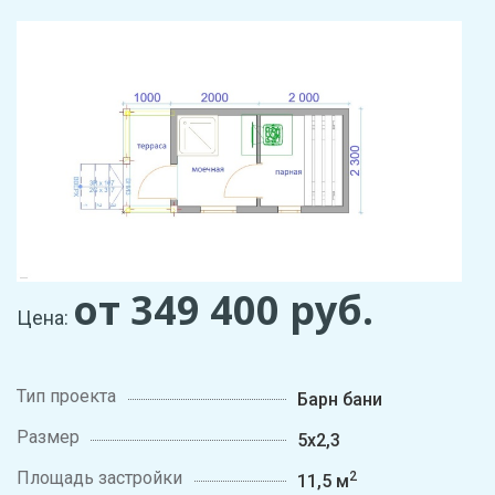
от 349 400
руб.
Цена:
Тип проекта
Барн бани
Размер
5х2,3
Площадь застройки
2
11,5 м